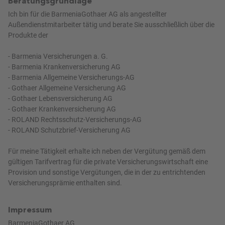
Beratungsgrundlage
Ich bin für die BarmeniaGothaer AG als angestellter
Außendienstmitarbeiter tätig und berate Sie ausschließlich über die
Produkte der
- Barmenia Versicherungen a. G.
- Barmenia Krankenversicherung AG
- Barmenia Allgemeine Versicherungs-AG
- Gothaer Allgemeine Versicherung AG
- Gothaer Lebensversicherung AG
- Gothaer Krankenversicherung AG
- ROLAND Rechtsschutz-Versicherungs-AG
- ROLAND Schutzbrief-Versicherung AG
Für meine Tätigkeit erhalte ich neben der Vergütung gemäß dem
gültigen Tarifvertrag für die private Versicherungswirtschaft eine
Provision und sonstige Vergütungen, die in der zu entrichtenden
Versicherungsprämie enthalten sind.
Impressum
BarmeniaGothaer AG