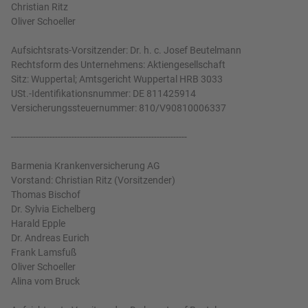
Christian Ritz
Oliver Schoeller
Aufsichtsrats-Vorsitzender: Dr. h. c. Josef Beutelmann
Rechtsform des Unternehmens: Aktiengesellschaft
Sitz: Wuppertal; Amtsgericht Wuppertal HRB 3033
USt.-Identifikationsnummer: DE 811425914
Versicherungssteuernummer: 810/V90810006337
----------------------------------------------------------------
Barmenia Krankenversicherung AG
Vorstand: Christian Ritz (Vorsitzender)
Thomas Bischof
Dr. Sylvia Eichelberg
Harald Epple
Dr. Andreas Eurich
Frank Lamsfuß
Oliver Schoeller
Alina vom Bruck