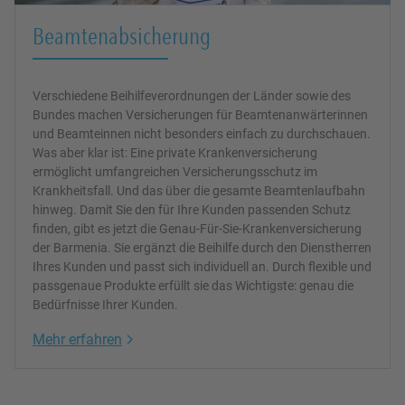
Beamtenabsicherung
Verschiedene Beihilfeverordnungen der Länder sowie des
Bundes machen Versicherungen für Beamtenanwärterinnen
und Beamteinnen nicht besonders einfach zu durchschauen.
Was aber klar ist: Eine private Krankenversicherung
ermöglicht umfangreichen Versicherungsschutz im
Krankheitsfall. Und das über die gesamte Beamtenlaufbahn
hinweg. Damit Sie den für Ihre Kunden passenden Schutz
finden, gibt es jetzt die Genau-Für-Sie-Krankenversicherung
der Barmenia. Sie ergänzt die Beihilfe durch den Dienstherren
Ihres Kunden und passt sich individuell an. Durch flexible und
passgenaue Produkte erfüllt sie das Wichtigste: genau die
Bedürfnisse Ihrer Kunden.
Link Opens in New Tab
Mehr erfahren