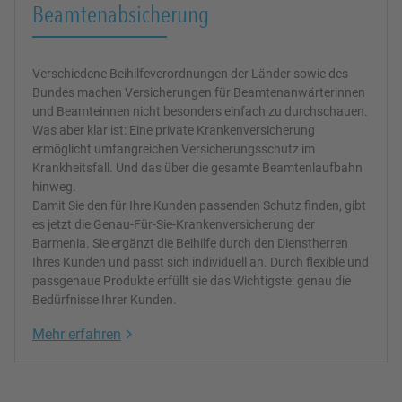
Beamtenabsicherung
Verschiedene Beihilfeverordnungen der Länder sowie des
Bundes machen Versicherungen für Beamtenanwärterinnen
und Beamteinnen nicht besonders einfach zu durchschauen.
Was aber klar ist: Eine private Krankenversicherung
ermöglicht umfangreichen Versicherungsschutz im
Krankheitsfall. Und das über die gesamte Beamtenlaufbahn
hinweg.
Damit Sie den für Ihre Kunden passenden Schutz finden, gibt
es jetzt die Genau-Für-Sie-Krankenversicherung der
Barmenia. Sie ergänzt die Beihilfe durch den Dienstherren
Ihres Kunden und passt sich individuell an. Durch flexible und
passgenaue Produkte erfüllt sie das Wichtigste: genau die
Bedürfnisse Ihrer Kunden.
Link Opens in New Tab
Mehr erfahren