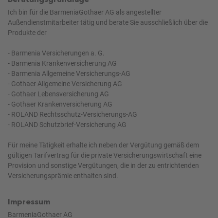
Ich bin für die BarmeniaGothaer AG als angestellter
Außendienstmitarbeiter tätig und berate Sie ausschließlich über die
Produkte der
- Barmenia Versicherungen a. G.
- Barmenia Krankenversicherung AG
- Barmenia Allgemeine Versicherungs-AG
- Gothaer Allgemeine Versicherung AG
- Gothaer Lebensversicherung AG
- Gothaer Krankenversicherung AG
- ROLAND Rechtsschutz-Versicherungs-AG
- ROLAND Schutzbrief-Versicherung AG
Für meine Tätigkeit erhalte ich neben der Vergütung gemäß dem
gültigen Tarifvertrag für die private Versicherungswirtschaft eine
Provision und sonstige Vergütungen, die in der zu entrichtenden
Versicherungsprämie enthalten sind.
Impressum
BarmeniaGothaer AG