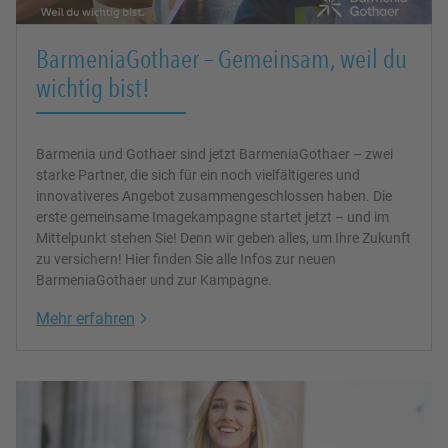
BarmeniaGothaer – Gemeinsam, weil du
wichtig bist!
Barmenia und Gothaer sind jetzt BarmeniaGothaer – zwei
starke Partner, die sich für ein noch vielfältigeres und
innovativeres Angebot zusammengeschlossen haben. Die
erste gemeinsame Imagekampagne startet jetzt – und im
Mittelpunkt stehen Sie! Denn wir geben alles, um Ihre Zukunft
zu versichern! Hier finden Sie alle Infos zur neuen
BarmeniaGothaer und zur Kampagne.
Link Opens in New Tab
Mehr erfahren