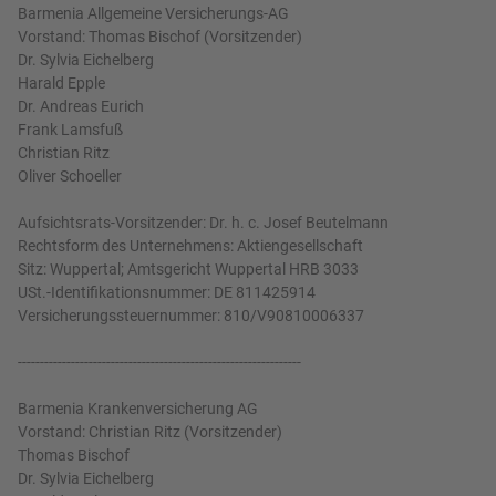
Barmenia Allgemeine Versicherungs-AG
Vorstand: Thomas Bischof (Vorsitzender)
Dr. Sylvia Eichelberg
Harald Epple
Dr. Andreas Eurich
Frank Lamsfuß
Christian Ritz
Oliver Schoeller
Aufsichtsrats-Vorsitzender: Dr. h. c. Josef Beutelmann
Rechtsform des Unternehmens: Aktiengesellschaft
Sitz: Wuppertal; Amtsgericht Wuppertal HRB 3033
USt.-Identifikationsnummer: DE 811425914
Versicherungssteuernummer: 810/V90810006337
----------------------------------------------------------------
Barmenia Krankenversicherung AG
Vorstand: Christian Ritz (Vorsitzender)
Thomas Bischof
Dr. Sylvia Eichelberg