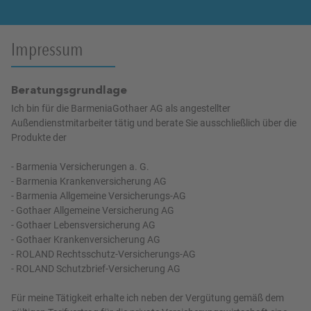
Impressum
Beratungsgrundlage
Ich bin für die BarmeniaGothaer AG als angestellter
Außendienstmitarbeiter tätig und berate Sie ausschließlich über die
Produkte der
- Barmenia Versicherungen a. G.
- Barmenia Krankenversicherung AG
- Barmenia Allgemeine Versicherungs-AG
- Gothaer Allgemeine Versicherung AG
- Gothaer Lebensversicherung AG
- Gothaer Krankenversicherung AG
- ROLAND Rechtsschutz-Versicherungs-AG
- ROLAND Schutzbrief-Versicherung AG
Für meine Tätigkeit erhalte ich neben der Vergütung gemäß dem