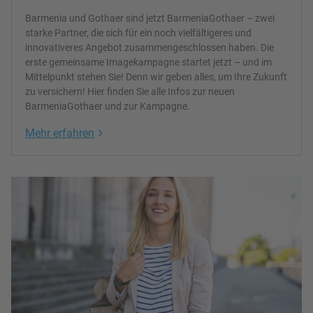
Barmenia und Gothaer sind jetzt BarmeniaGothaer – zwei
starke Partner, die sich für ein noch vielfältigeres und
innovativeres Angebot zusammengeschlossen haben. Die
erste gemeinsame Imagekampagne startet jetzt – und im
Mittelpunkt stehen Sie! Denn wir geben alles, um Ihre Zukunft
zu versichern! Hier finden Sie alle Infos zur neuen
BarmeniaGothaer und zur Kampagne.
Link Opens in New Tab
Mehr erfahren