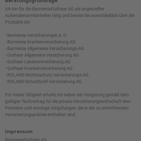
Beratungsgrundlage
Ich bin für die BarmeniaGothaer AG als angestellter
Außendienstmitarbeiter tätig und berate Sie ausschließlich über die
Produkte der
- Barmenia Versicherungen a. G.
- Barmenia Krankenversicherung AG
- Barmenia Allgemeine Versicherungs-AG
- Gothaer Allgemeine Versicherung AG
- Gothaer Lebensversicherung AG
- Gothaer Krankenversicherung AG
- ROLAND Rechtsschutz-Versicherungs-AG
- ROLAND Schutzbrief-Versicherung AG
Für meine Tätigkeit erhalte ich neben der Vergütung gemäß dem
gültigen Tarifvertrag für die private Versicherungswirtschaft eine
Provision und sonstige Vergütungen, die in der zu entrichtenden
Versicherungsprämie enthalten sind.
Impressum
BarmeniaGothaer AG