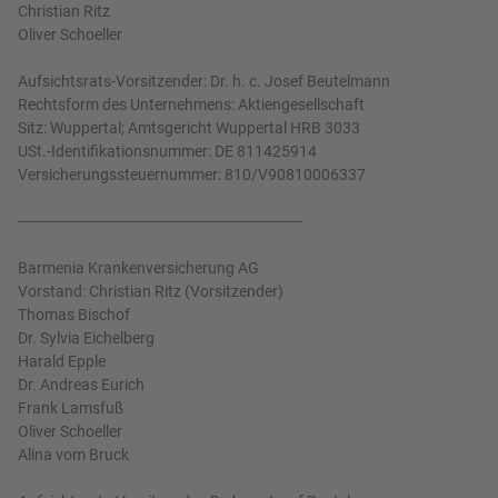
Christian Ritz
Oliver Schoeller
Aufsichtsrats-Vorsitzender: Dr. h. c. Josef Beutelmann
Rechtsform des Unternehmens: Aktiengesellschaft
Sitz: Wuppertal; Amtsgericht Wuppertal HRB 3033
USt.-Identifikationsnummer: DE 811425914
Versicherungssteuernummer: 810/V90810006337
----------------------------------------------------------------
Barmenia Krankenversicherung AG
Vorstand: Christian Ritz (Vorsitzender)
Thomas Bischof
Dr. Sylvia Eichelberg
Harald Epple
Dr. Andreas Eurich
Frank Lamsfuß
Oliver Schoeller
Alina vom Bruck