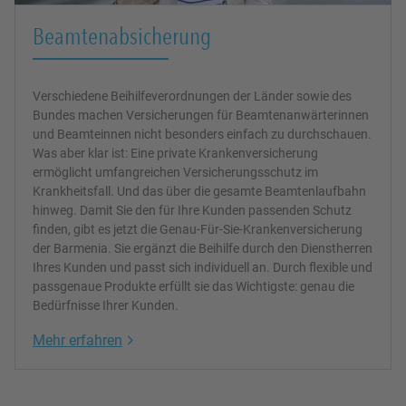
Beamtenabsicherung
Verschiedene Beihilfeverordnungen der Länder sowie des
Bundes machen Versicherungen für Beamtenanwärterinnen
und Beamteinnen nicht besonders einfach zu durchschauen.
Was aber klar ist: Eine private Krankenversicherung
ermöglicht umfangreichen Versicherungsschutz im
Krankheitsfall. Und das über die gesamte Beamtenlaufbahn
hinweg. Damit Sie den für Ihre Kunden passenden Schutz
finden, gibt es jetzt die Genau-Für-Sie-Krankenversicherung
der Barmenia. Sie ergänzt die Beihilfe durch den Dienstherren
Ihres Kunden und passt sich individuell an. Durch flexible und
passgenaue Produkte erfüllt sie das Wichtigste: genau die
Bedürfnisse Ihrer Kunden.
Link Opens in New Tab
Mehr erfahren